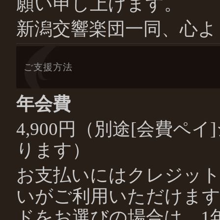
願い申し上げます。
新潟交響楽団一同、心よ
ご支援方法
年会費
4,900円（別途[会費ペ
ります）
お支払いにはクレジッ
いがご利用いただけま
ドをお選びの場合は、1