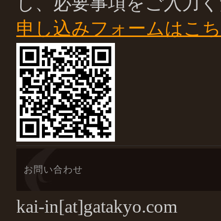
し、必要事項をご入力く
申し込みフォームはこ
お問い合わせ
kai-in[at]gatakyo.com