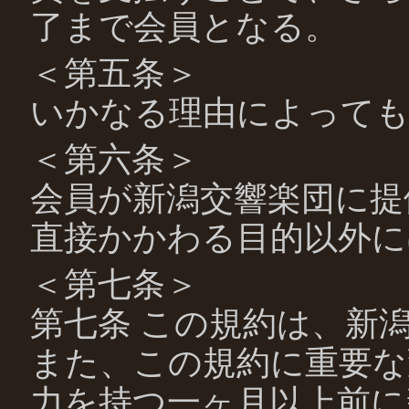
了まで会員となる。
＜第五条＞
いかなる理由によっても
＜第六条＞
会員が新潟交響楽団に提
直接かかわる目的以外に
＜第七条＞
第七条 この規約は、新
また、この規約に重要な
力を持つ一ヶ月以上前に