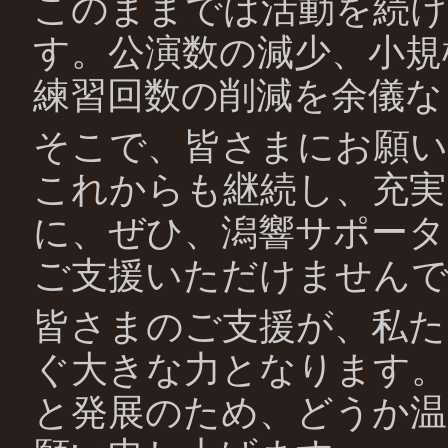
このままでは活動を続
す。公演数の減少、小規
練習回数の削減を余儀な
そこで、皆さまにお願い
これからも継続し、充実
に、ぜひ、潟響サポータ
ご支援いただけません
皆さまのご支援が、私た
ぐ大きな力となります。
と発展のため、どうか温