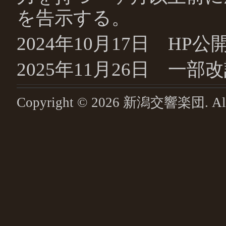
を告示する。
2024年10月17日 HP公
2025年11月26日 一部改
Copyright ©
2026
新潟交響楽団
. A